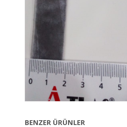
BENZER ÜRÜNLER